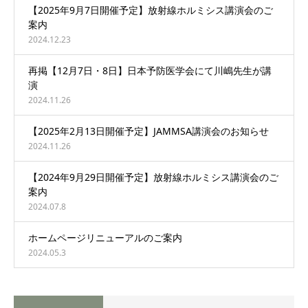
【2025年9月7日開催予定】放射線ホルミシス講演会のご
案内
2024.12.23
再掲【12月7日・8日】日本予防医学会にて川嶋先生が講
演
2024.11.26
【2025年2月13日開催予定】JAMMSA講演会のお知らせ
2024.11.26
【2024年9月29日開催予定】放射線ホルミシス講演会のご
案内
2024.07.8
ホームページリニューアルのご案内
2024.05.3