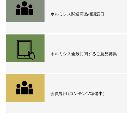
ホルミシス関連商品相談窓口
ホルミシス全般に関するご意見募集
会員専用 (コンテンツ準備中）