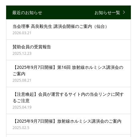
最近のお知らせ
お知らせ一覧
当会理事 高良毅先生 講演会開催のご案内（仙台）
2026.03.21
賛助会員の受賞報告
2025.12.23
【2025年9月7日開催】第16回 放射線ホルミシス講演会の
ご案内
2025.08.21
【注意喚起】会員が運営するサイト内の当会リンクに関す
るご注意
2025.04.19
【2025年9月7日開催】放射線ホルミシス講演会のご案内
2025.02.5